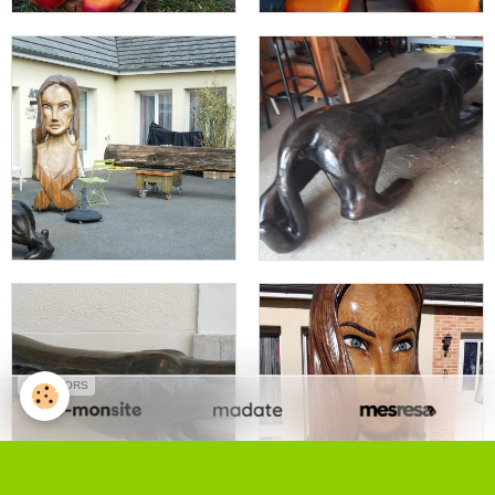
SPONSORS