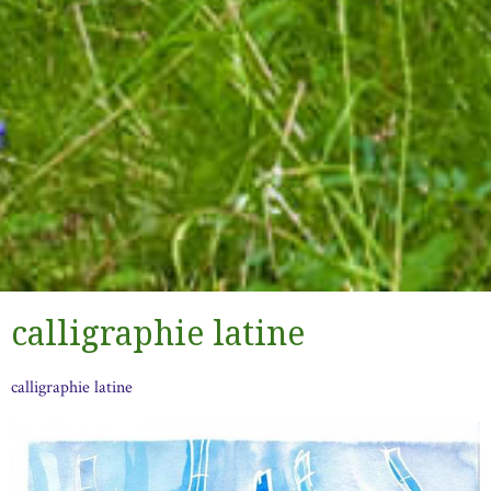
calligraphie latine
calligraphie latine