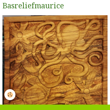
Basreliefmaurice